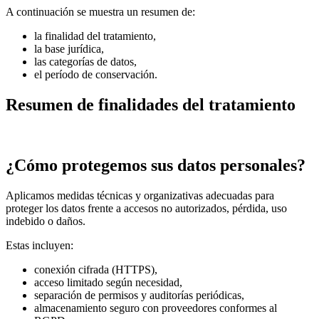
A continuación se muestra un resumen de:
la finalidad del tratamiento,
la base jurídica,
las categorías de datos,
el período de conservación.
Resumen de finalidades del tratamiento
¿Cómo protegemos sus datos personales?
Aplicamos medidas técnicas y organizativas adecuadas para
proteger los datos frente a accesos no autorizados, pérdida, uso
indebido o daños.
Estas incluyen:
conexión cifrada (HTTPS),
acceso limitado según necesidad,
separación de permisos y auditorías periódicas,
almacenamiento seguro con proveedores conformes al