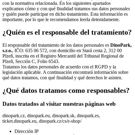
con la normativa relacionada. En los siguientes apartados
explicamos cómo y con qué finalidad tratamos sus datos personales
y quién puede participar en dicho tratamiento. Esta información es
importante, por lo que le recomendamos leerla detenidamente.
¿Quién es el responsable del tratamiento?
El responsable del tratamiento de los datos personales es
DinoPark,
s.r.o.
, IČO: 635 06 572, con domicilio en Stará cesta 2, 312 00
Plzeň, inscrita en el Registro Mercantil del Tribunal Regional de
Plzeň, Sección C, Folio 6543.
Tratamos los datos personales de acuerdo con el RGPD y la
legislación aplicable. A continuación encontrará información sobre
qué datos tratamos, con qué finalidad y qué derechos le asisten.
¿Qué datos tratamos como responsables?
Datos tratados al visitar nuestras páginas web
dinopark.cz, dinopark.eu, dinopark.sk, dinopark.es,
ticket.dinopark.eu, dinopark.cz/cs/e-shop/
Dirección IP