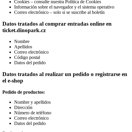
Cookies – consulte nuestra Política de Cookies
Información sobre el navegador y el sistema operativo
Correo electrónico – solo si se suscribe al boletín
Datos tratados al comprar entradas online en
ticket.dinopark.cz
Nombre
Apellidos
Correo electrónico
Código postal
Datos del pedido
Datos tratados al realizar un pedido o registrarse en
el e‑shop
Pedido de productos:
Nombre y apellidos
Dirección
Número de teléfono
Correo electrónico
Datos del pedido