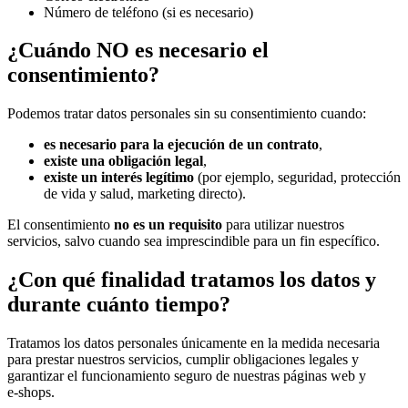
Número de teléfono (si es necesario)
¿Cuándo NO es necesario el
consentimiento?
Podemos tratar datos personales sin su consentimiento cuando:
es necesario para la ejecución de un contrato
,
existe una obligación legal
,
existe un interés legítimo
(por ejemplo, seguridad, protección
de vida y salud, marketing directo).
El consentimiento
no es un requisito
para utilizar nuestros
servicios, salvo cuando sea imprescindible para un fin específico.
¿Con qué finalidad tratamos los datos y
durante cuánto tiempo?
Tratamos los datos personales únicamente en la medida necesaria
para prestar nuestros servicios, cumplir obligaciones legales y
garantizar el funcionamiento seguro de nuestras páginas web y
e‑shops.