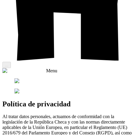
...
Menu
Política de privacidad
Al tratar datos personales, actuamos de conformidad con la
legislación de la República Checa y con las normas directamente
aplicables de la Unión Europea, en particular el Reglamento (UE)
2016/679 del Parlamento Europeo y del Consejo (RGPD), así como