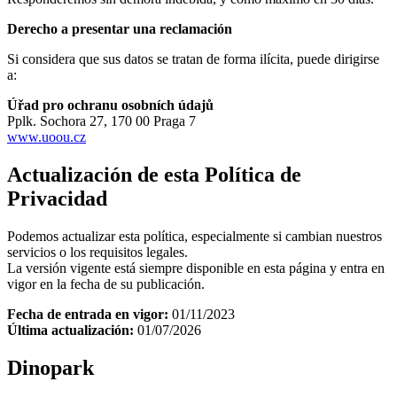
Derecho a presentar una reclamación
Si considera que sus datos se tratan de forma ilícita, puede dirigirse
a:
Úřad pro ochranu osobních údajů
Pplk. Sochora 27, 170 00 Praga 7
www.uoou.cz
Actualización de esta Política de
Privacidad
Podemos actualizar esta política, especialmente si cambian nuestros
servicios o los requisitos legales.
La versión vigente está siempre disponible en esta página y entra en
vigor en la fecha de su publicación.
Fecha de entrada en vigor:
01/11/2023
Última actualización:
01/07/2026
Dinopark