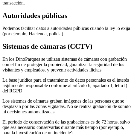
transacción.
Autoridades públicas
Podemos facilitar datos a autoridades públicas cuando la ley lo exija
(por ejemplo, Hacienda, policía).
Sistemas de cámaras (CCTV)
En los DinoParques se utilizan sistemas de cámaras con grabación
con el fin de proteger la propiedad, garantizar la seguridad de los
visitantes y empleados, y prevenir actividades ilícitas.
La base jurídica para el tratamiento de datos personales es el interés
legítimo del responsable conforme al artículo 6, apartado 1, letra f)
del RGPD.
Los sistemas de cámaras graban imágenes de las personas que se
desplazan por las zonas vigiladas. No se realiza grabación de sonido
ni decisiones automatizadas.
El período de conservación de las grabaciones es de 72 horas, salvo
que sea necesario conservarlas durante más tiempo (por ejemplo,
para la investigación de un incidente).