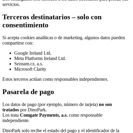
servicios.
Terceros destinatarios – solo con
consentimiento
Si acepta cookies analíticas o de marketing, algunos datos pueden
compartirse con:
Google Ireland Ltd.
Meta Platforms Ireland Ltd.
Seznam.cz, a.s.
Microsoft Clarity
Estos terceros actúan como responsables independientes.
Pasarela de pago
Los datos de pago (por ejemplo, número de tarjeta)
no son
tratados
por DinoPark.
Los trata
Comgate Payments, a.s.
como responsable
independiente.
DinoPark solo recibe el estado del pago y el identificador de la