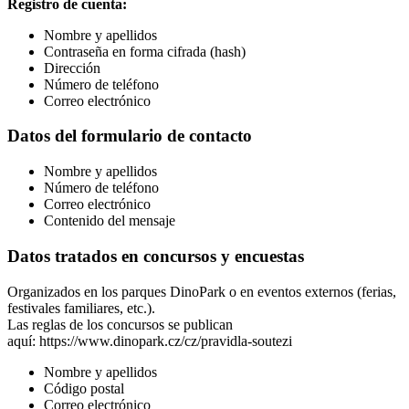
Registro de cuenta:
Nombre y apellidos
Contraseña en forma cifrada (hash)
Dirección
Número de teléfono
Correo electrónico
Datos del formulario de contacto
Nombre y apellidos
Número de teléfono
Correo electrónico
Contenido del mensaje
Datos tratados en concursos y encuestas
Organizados en los parques DinoPark o en eventos externos (ferias,
festivales familiares, etc.).
Las reglas de los concursos se publican
aquí: https://www.dinopark.cz/cz/pravidla-soutezi
Nombre y apellidos
Código postal
Correo electrónico